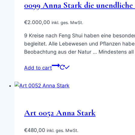
0099 Anna Stark die unendliche 
€
2.000,00
inkl. ges. MwSt.
9 Kreise nach Feng Shui haben eine besonder
begleitet. Alle Lebewesen und Pflanzen haben
Beobachtung aus der Natur … Mindestens all
Add to cart
Art 0052 Anna Stark
€
480,00
inkl. ges. MwSt.