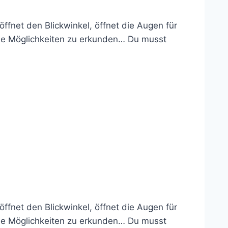
ffnet den Blickwinkel, öffnet die Augen für
iese Möglichkeiten zu erkunden… Du musst
ffnet den Blickwinkel, öffnet die Augen für
iese Möglichkeiten zu erkunden… Du musst