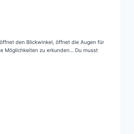
ffnet den Blickwinkel, öffnet die Augen für
iese Möglichkeiten zu erkunden… Du musst