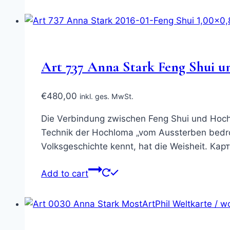
Art 737 Anna Stark Feng Shui u
€
480,00
inkl. ges. MwSt.
Die Verbindung zwischen Feng Shui und Hochloma
Technik der Hochloma „vom Aussterben bedroht
Volksgeschichte kennt, hat die Weisheit. 
Add to cart