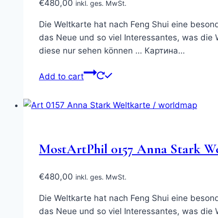
€
480,00
inkl. ges. MwSt.
Die Weltkarte hat nach Feng Shui eine besond
das Neue und so viel Interessantes, was die 
diese nur sehen können … Картина…
Add to cart
MostArtPhil 0157 Anna Stark Wel
€
480,00
inkl. ges. MwSt.
Die Weltkarte hat nach Feng Shui eine besond
das Neue und so viel Interessantes, was die 