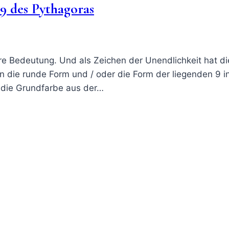
9 des Pythagoras
e Bedeutung. Und als Zeichen der Unendlichkeit hat d
 die runde Form und / oder die Form der liegenden 9 i
 die Grundfarbe aus der…