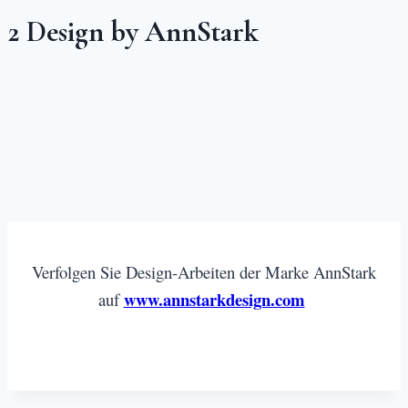
2 Design by AnnStark
Verfolgen Sie Design-Arbeiten der Marke AnnStark
www.annstarkdesign.com
auf