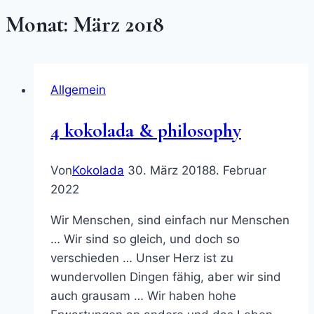
Monat: März 2018
Allgemein
4 kokolada & philosophy
Von
Kokolada
30. März 2018
8. Februar
2022
Wir Menschen, sind einfach nur Menschen
… Wir sind so gleich, und doch so
verschieden … Unser Herz ist zu
wundervollen Dingen fähig, aber wir sind
auch grausam … Wir haben hohe